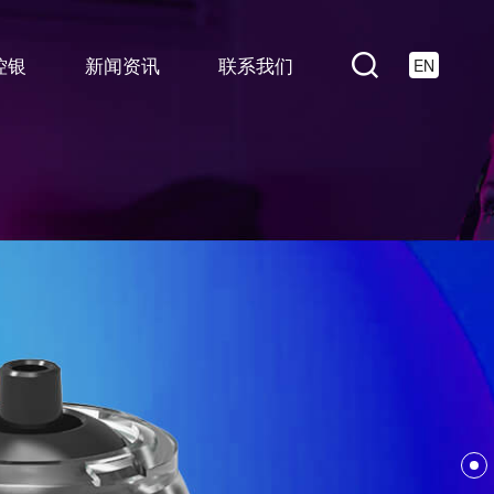
控银
新闻资讯
联系我们
EN