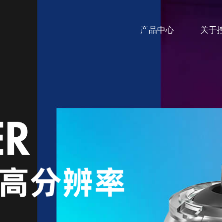
产品中心
关于