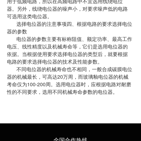
用于低频电路，所以在高频电路中不宜选用线绕电位
器。另外，线绕电位器的噪声小，对要求噪声低的电路
可选用这类电位器。
选择电位器的注意事项四、根据电路的要求选择电位
器的参数
电位器的参数主要有标称阻值、额定功率、最高工作
电压、线性精度以及机械寿命等，它们是选用电位器的
依据。当根据使用要求选择电位器的类型后，就要根据
电路的要求选择电位器的技术及性能参数。
不同电位器的机械寿命也不相同，一般合成碳膜电位
器的机械最长，可高达20万周，而玻璃釉电位器的机械
考命仅为100-200周。选用电位器时，应根据电路对耐磨
性的不同要求，选用不同机械寿命参数的电位器。
全国合作热线