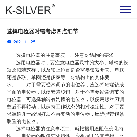
选择电位器时需考虑四点细节
2021.11.25
选择电位器的注意事项一、注意对结构的要求
选用电位器时，要注意电位器尺寸的大小、轴柄的长
短及轴端式样，以及轴上位置是否需要锁紧开关、单联
还是多联、单圈还是多圈等，对结构上的具体要
求。 对于需要经常调节的电位器，应选择轴端铣成
平面的电位器，以便安装旋钮。对于不需要经常调节的
电位器，可选择轴端有沟槽的电位器，以便用螺丝刀调
整后不再转动，以保持工作状态的相对稳定性。对于要
求准确并一经调好后不再变动的电位器，应选择带锁紧
装置的电位器。
选择电位器的注意事项二、就根据用途阻值变化特
性 电位器的阻值变化特性，应根据用途来选择。比